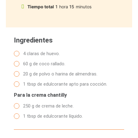
Tiempo total
1
hora
15
minutos
Ingredientes
4 claras de huevo.
60 g de coco rallado.
20 g de polvo o harina de almendras.
1 tbsp de edulcorante apto para cocción.
Para la crema chantilly
250 g de crema de leche.
1 tbsp de edulcorante líquido.