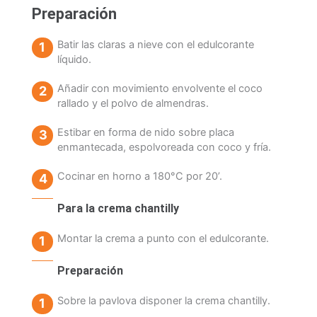
Preparación
Batir las claras a nieve con el edulcorante
líquido.
Añadir con movimiento envolvente el coco
rallado y el polvo de almendras.
Estibar en forma de nido sobre placa
enmantecada, espolvoreada con coco y fría.
Cocinar en horno a 180°C por 20’.
Para la crema chantilly
Montar la crema a punto con el edulcorante.
Preparación
Sobre la pavlova disponer la crema chantilly.