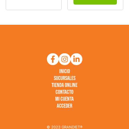
Inicio
Sucursales
Tienda online
Contacto
Mi Cuenta
Acceder
© 2023 GRANDIET®