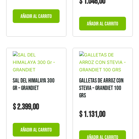
$
1.046,00
Añadir al carrito
Añadir al carrito
SAL DEL HIMALAYA 300
GALLETAS DE ARROZ CON
Gr – GRANDIET
STEVIA – GRANDIET 100
GRS
$
2.399,00
$
1.131,00
Añadir al carrito
Añadir al carrito