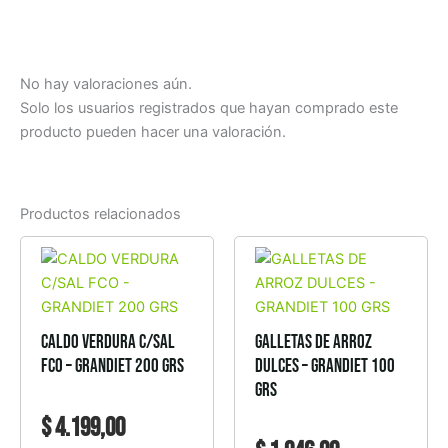
No hay valoraciones aún.
Solo los usuarios registrados que hayan comprado este
producto pueden hacer una valoración.
Productos relacionados
CALDO VERDURA C/SAL
GALLETAS DE ARROZ
FCO – GRANDIET 200 GRS
DULCES – GRANDIET 100
GRS
$
4.199,00